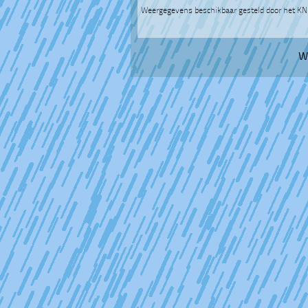
Weergegevens beschikbaar gesteld door het K
W