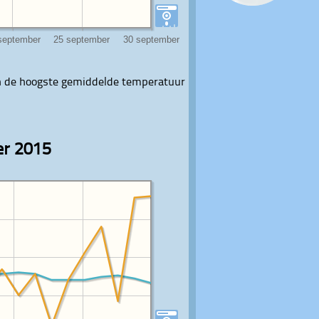
 de hoogste gemiddelde temperatuur
er 2015